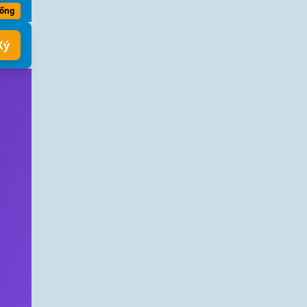
uống
Ký