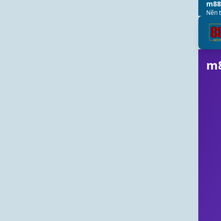
m88
Nền t
m8